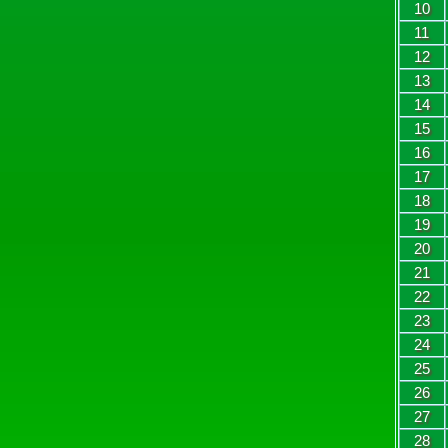
10
11
12
13
14
15
16
17
18
19
20
21
22
23
24
25
26
27
28