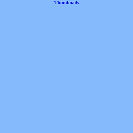
Thumbnails